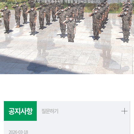
공지사항
질문하기
2026-03-18