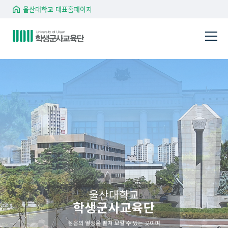
울산대학교 대표홈페이지