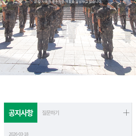
공지사항
질문하기
2026-03-18