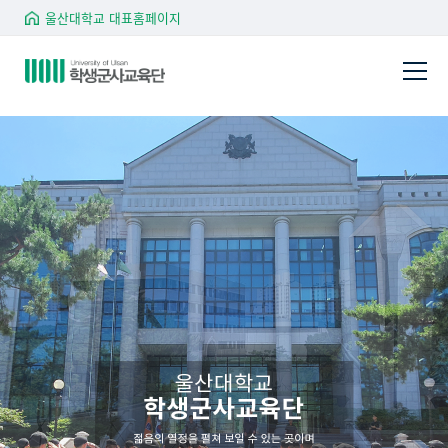
울산대학교 대표홈페이지