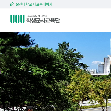
울산대학교 대표홈페이지