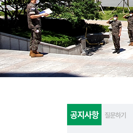
공지사항
질문하기