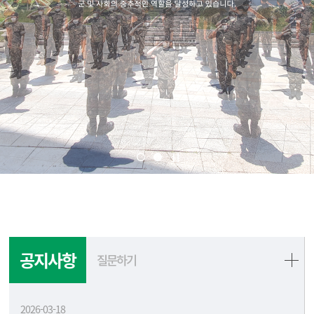
공지사항
질문하기
2026-03-18