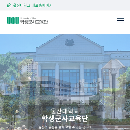
울산대학교 대표홈페이지